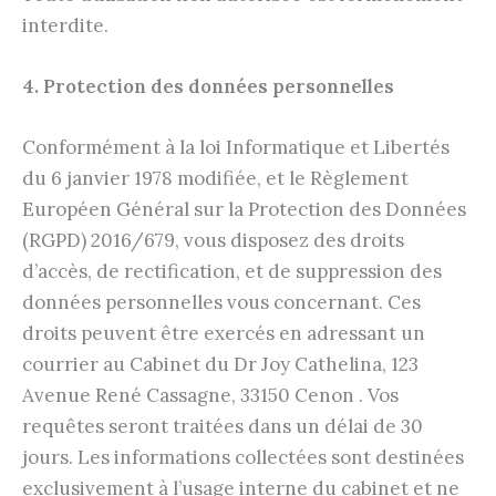
interdite.
4. Protection des données personnelles
Conformément à la loi Informatique et Libertés
du 6 janvier 1978 modifiée, et le Règlement
Européen Général sur la Protection des Données
(RGPD) 2016/679, vous disposez des droits
d’accès, de rectification, et de suppression des
données personnelles vous concernant. Ces
droits peuvent être exercés en adressant un
courrier au Cabinet du Dr Joy Cathelina, 123
Avenue René Cassagne, 33150 Cenon . Vos
requêtes seront traitées dans un délai de 30
jours. Les informations collectées sont destinées
exclusivement à l’usage interne du cabinet et ne