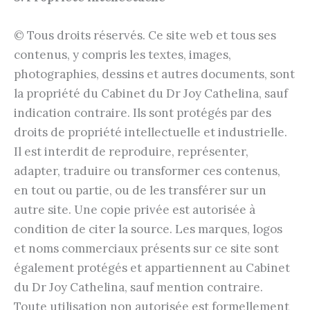
© Tous droits réservés. Ce site web et tous ses
contenus, y compris les textes, images,
photographies, dessins et autres documents, sont
la propriété du Cabinet du Dr Joy Cathelina, sauf
indication contraire. Ils sont protégés par des
droits de propriété intellectuelle et industrielle.
Il est interdit de reproduire, représenter,
adapter, traduire ou transformer ces contenus,
en tout ou partie, ou de les transférer sur un
autre site. Une copie privée est autorisée à
condition de citer la source. Les marques, logos
et noms commerciaux présents sur ce site sont
également protégés et appartiennent au Cabinet
du Dr Joy Cathelina, sauf mention contraire.
Toute utilisation non autorisée est formellement