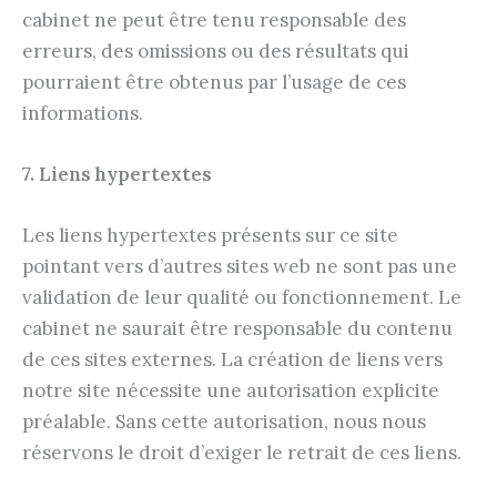
cabinet ne peut être tenu responsable des
erreurs, des omissions ou des résultats qui
pourraient être obtenus par l’usage de ces
informations.
7. Liens hypertextes
Les liens hypertextes présents sur ce site
pointant vers d’autres sites web ne sont pas une
validation de leur qualité ou fonctionnement. Le
cabinet ne saurait être responsable du contenu
de ces sites externes. La création de liens vers
notre site nécessite une autorisation explicite
préalable. Sans cette autorisation, nous nous
réservons le droit d’exiger le retrait de ces liens.