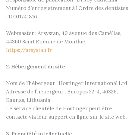
Numéro d’enregistrement à l’Ordre des dentistes
: 10101741816
Webmaster : Arsystan, 40 avenue des Camélias,
44360 Saint Etienne de Montluc.
https://arsystan.fr
2. Hébergement du site
Nom de l’hébergeur : Hostinger International Ltd.
Adresse de l’hébergeur : Europos 32-4, 46326,
Kaunas, Lithuania
Le service clientèle de Hostinger peut être
contacté via leur support en ligne sur le site web.
3. Propriété intellectuelle