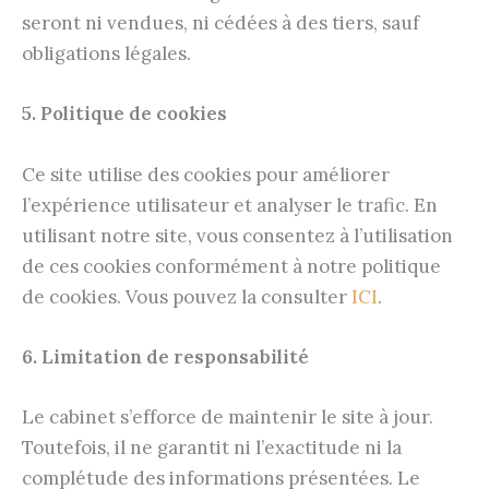
seront ni vendues, ni cédées à des tiers, sauf
obligations légales.
5. Politique de cookies
Ce site utilise des cookies pour améliorer
l’expérience utilisateur et analyser le trafic. En
utilisant notre site, vous consentez à l’utilisation
de ces cookies conformément à notre politique
de cookies. Vous pouvez la consulter
ICI
.
6. Limitation de responsabilité
Le cabinet s’efforce de maintenir le site à jour.
Toutefois, il ne garantit ni l’exactitude ni la
complétude des informations présentées. Le